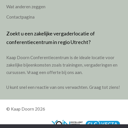
Wat anderen zeggen
Contactpagina
Zoekt u een zakelijke vergaderlocatie of
conferentiecentrum in regio Utrecht?
Kaap Doorn Conferentiecentrum is de ideale locatie voor
zakelijke bijeenkomsten zoals
trainingen
,
vergaderingen
en
cursussen
.
Vraag een offerte bij ons aan.
U kunt snel een reactie van ons verwachten. Graag tot ziens!
© Kaap Doorn 2026