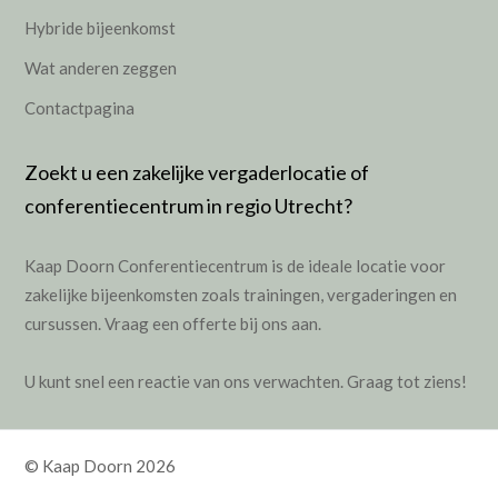
Hybride bijeenkomst
Wat anderen zeggen
Contactpagina
Zoekt u een zakelijke vergaderlocatie of
conferentiecentrum in regio Utrecht?
Kaap Doorn Conferentiecentrum is de ideale locatie voor
zakelijke bijeenkomsten zoals
trainingen
,
vergaderingen
en
cursussen
.
Vraag een offerte bij ons aan.
U kunt snel een reactie van ons verwachten. Graag tot ziens!
© Kaap Doorn 2026