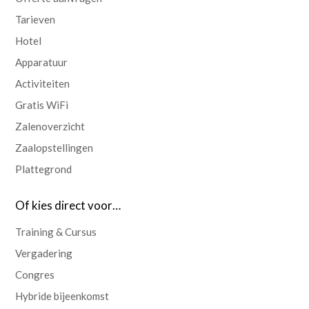
Tarieven
Hotel
Apparatuur
Activiteiten
Gratis WiFi
Zalenoverzicht
Zaalopstellingen
Plattegrond
Of kies direct voor…
Training & Cursus
Vergadering
Congres
Hybride bijeenkomst