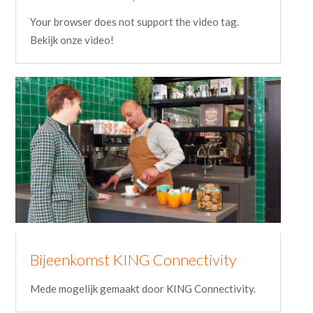
Your browser does not support the video tag.
Bekijk onze video!
Bijeenkomst KING Connectivity
Mede mogelijk gemaakt door KING Connectivity.