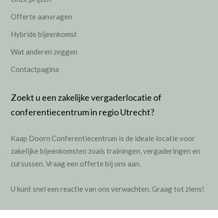
Offerte aanvragen
Hybride bijeenkomst
Wat anderen zeggen
Contactpagina
Zoekt u een zakelijke vergaderlocatie of
conferentiecentrum in regio Utrecht?
Kaap Doorn Conferentiecentrum is de ideale locatie voor
zakelijke bijeenkomsten zoals
trainingen
,
vergaderingen
en
cursussen
.
Vraag een offerte bij ons aan.
U kunt snel een reactie van ons verwachten. Graag tot ziens!