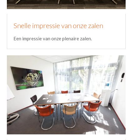
Snelle impressie van onze zalen
Een impressie van onze plenaire zalen.