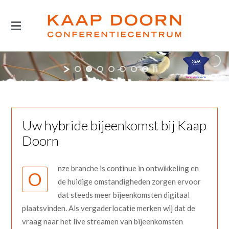
Uw hybride bijeenkomst bij Kaap
Doorn
nze branche is continue in ontwikkeling en
O
de huidige omstandigheden zorgen ervoor
dat steeds meer bijeenkomsten digitaal
plaatsvinden. Als vergaderlocatie merken wij dat de
vraag naar het live streamen van bijeenkomsten