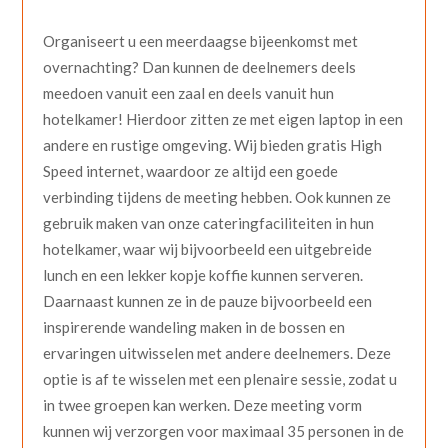
Organiseert u een meerdaagse bijeenkomst met
overnachting? Dan kunnen de deelnemers deels
meedoen vanuit een zaal en deels vanuit hun
hotelkamer! Hierdoor zitten ze met eigen laptop in een
andere en rustige omgeving. Wij bieden gratis High
Speed internet, waardoor ze altijd een goede
verbinding tijdens de meeting hebben. Ook kunnen ze
gebruik maken van onze cateringfaciliteiten in hun
hotelkamer, waar wij bijvoorbeeld een uitgebreide
lunch en een lekker kopje koffie kunnen serveren.
Daarnaast kunnen ze in de pauze bijvoorbeeld een
inspirerende wandeling maken in de bossen en
ervaringen uitwisselen met andere deelnemers. Deze
optie is af te wisselen met een plenaire sessie, zodat u
in twee groepen kan werken. Deze meeting vorm
kunnen wij verzorgen voor maximaal 35 personen in de