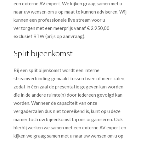
een externe AV expert. We kijken graag samen met u
naar uw wensen om u op maat te kunnen adviseren. Wij
kunnen een professionele live stream voor u
verzorgen met een meerprijs vanaf € 2.950,00
exclusief BTW (prijs op aanvraag).
Split bijeenkomst
Bij een split bijenkomst wordt een interne
streamverbinding gemaakt tussen twee of meer zalen,
zodat in één zaal de presentatie gegeven kan worden
die in de andere ruimte(n) door iedereen gevolgd kan
worden. Wanneer de capaciteit van onze
vergaderzalen dus niet toereikend is, kunt op u deze
manier toch uw bijeenkomst bij ons organiseren. Ook
hierbij werken we samen met een externe AV expert en
kijken we graag samen met u naar uw wensen om u op