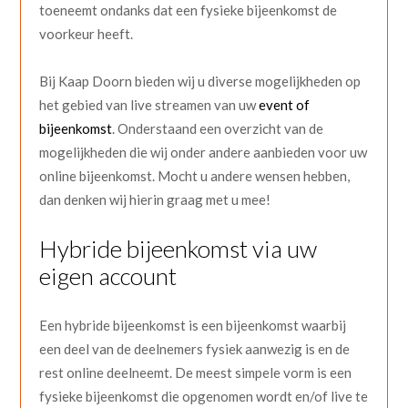
toeneemt ondanks dat een fysieke bijeenkomst de
voorkeur heeft.
Bij Kaap Doorn bieden wij u diverse mogelijkheden op
het gebied van live streamen van uw
event of
bijeenkomst
. Onderstaand een overzicht van de
mogelijkheden die wij onder andere aanbieden voor uw
online bijeenkomst. Mocht u andere wensen hebben,
dan denken wij hierin graag met u mee!
Hybride bijeenkomst via uw
eigen account
Een hybride bijeenkomst is een bijeenkomst waarbij
een deel van de deelnemers fysiek aanwezig is en de
rest online deelneemt. De meest simpele vorm is een
fysieke bijeenkomst die opgenomen wordt en/of live te