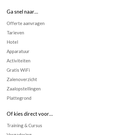
Ga snel naar…
Offerte aanvragen
Tarieven
Hotel
Apparatuur
Activiteiten
Gratis WiFi
Zalenoverzicht
Zaalopstellingen
Plattegrond
Of kies direct voor…
Training & Cursus
Vergadering