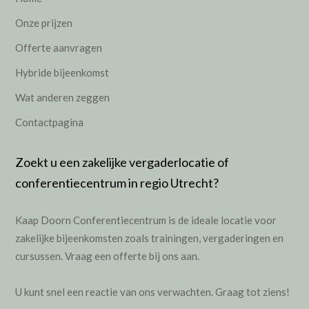
Onze prijzen
Offerte aanvragen
Hybride bijeenkomst
Wat anderen zeggen
Contactpagina
Zoekt u een zakelijke vergaderlocatie of
conferentiecentrum in regio Utrecht?
Kaap Doorn Conferentiecentrum is de ideale locatie voor
zakelijke bijeenkomsten zoals
trainingen
,
vergaderingen
en
cursussen
.
Vraag een offerte bij ons aan.
U kunt snel een reactie van ons verwachten. Graag tot ziens!