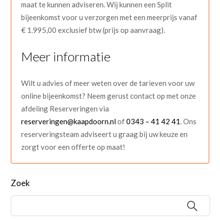
maat te kunnen adviseren. Wij kunnen een Split
bijeenkomst voor u verzorgen met een meerprijs vanaf
€ 1.995,00 exclusief btw (prijs op aanvraag).
Meer informatie
Wilt u advies of meer weten over de tarieven voor uw
online bijeenkomst? Neem gerust contact op met onze
afdeling Reserveringen via
reserveringen@kaapdoorn.nl
of
0343 – 41 42 41
. Ons
reserveringsteam adviseert u graag bij uw keuze en
zorgt voor een offerte op maat!
Zoek