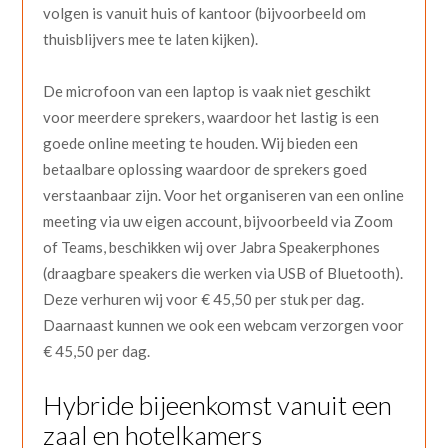
volgen is vanuit huis of kantoor (bijvoorbeeld om
thuisblijvers mee te laten kijken).
De microfoon van een laptop is vaak niet geschikt
voor meerdere sprekers, waardoor het lastig is een
goede online meeting te houden. Wij bieden een
betaalbare oplossing waardoor de sprekers goed
verstaanbaar zijn. Voor het organiseren van een online
meeting via uw eigen account, bijvoorbeeld via Zoom
of Teams, beschikken wij over Jabra Speakerphones
(draagbare speakers die werken via USB of Bluetooth).
Deze verhuren wij voor € 45,50 per stuk per dag.
Daarnaast kunnen we ook een webcam verzorgen voor
€ 45,50 per dag.
Hybride bijeenkomst vanuit een
zaal en hotelkamers