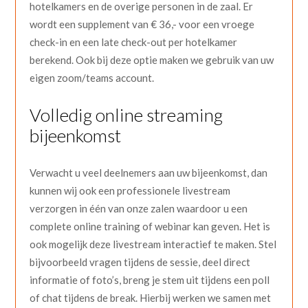
hotelkamers en de overige personen in de zaal. Er
wordt een supplement van € 36,- voor een vroege
check-in en een late check-out per hotelkamer
berekend. Ook bij deze optie maken we gebruik van uw
eigen zoom/teams account.
Volledig online streaming
bijeenkomst
Verwacht u veel deelnemers aan uw bijeenkomst, dan
kunnen wij ook een professionele livestream
verzorgen in één van onze zalen waardoor u een
complete online training of webinar kan geven. Het is
ook mogelijk deze livestream interactief te maken. Stel
bijvoorbeeld vragen tijdens de sessie, deel direct
informatie of foto’s, breng je stem uit tijdens een poll
of chat tijdens de break. Hierbij werken we samen met