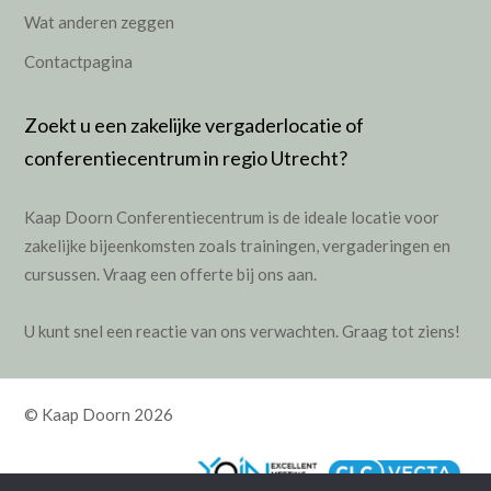
Wat anderen zeggen
Contactpagina
Zoekt u een zakelijke vergaderlocatie of
conferentiecentrum in regio Utrecht?
Kaap Doorn Conferentiecentrum is de ideale locatie voor
zakelijke bijeenkomsten zoals
trainingen
,
vergaderingen
en
cursussen
.
Vraag een offerte bij ons aan.
U kunt snel een reactie van ons verwachten. Graag tot ziens!
© Kaap Doorn 2026