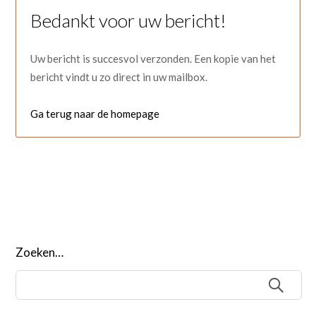
Bedankt voor uw bericht!
Uw bericht is succesvol verzonden. Een kopie van het
bericht vindt u zo direct in uw mailbox.
Ga terug naar de homepage
Zoeken…