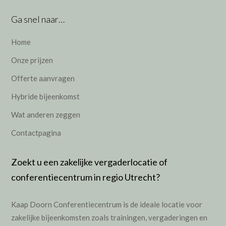
Ga snel naar…
Home
Onze prijzen
Offerte aanvragen
Hybride bijeenkomst
Wat anderen zeggen
Contactpagina
Zoekt u een zakelijke vergaderlocatie of
conferentiecentrum in regio Utrecht?
Kaap Doorn Conferentiecentrum is de ideale locatie voor
zakelijke bijeenkomsten zoals
trainingen
,
vergaderingen
en