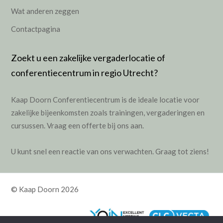
Wat anderen zeggen
Contactpagina
Zoekt u een zakelijke vergaderlocatie of
conferentiecentrum in regio Utrecht?
Kaap Doorn Conferentiecentrum is de ideale locatie voor
zakelijke bijeenkomsten zoals
trainingen
,
vergaderingen
en
cursussen
.
Vraag een offerte bij ons aan.
U kunt snel een reactie van ons verwachten. Graag tot ziens!
© Kaap Doorn 2026