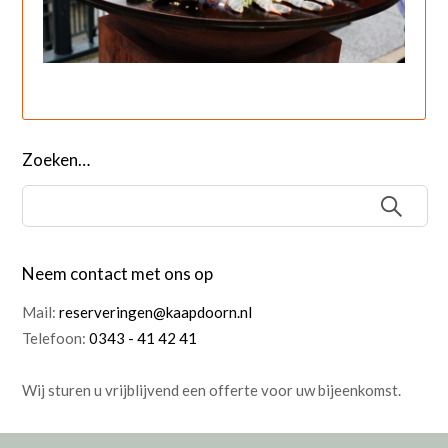
Zoeken…
Neem contact met ons op
Mail:
reserveringen@kaapdoorn.nl
Telefoon:
0343 - 41 42 41
Wij sturen u vrijblijvend een offerte voor uw bijeenkomst.