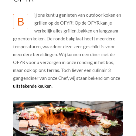
ij ons kunt u genieten van outdoor koken en
B
grillen op de OFYR! Op de OFYR kan je
werkelijk alles grillen, bakken en langzaam
groenten koken. De ronde bakplaat heeft meerdere
temperaturen, waardoor deze zeer geschikt is voor
meerdere bereidingen. Wij kunnen een diner met de
OFYR voor u verzorgen in onze ronding in het bos,
maar ook op ons terras. Toch liever een culinair 3
gangendiner van onze Chef, wij staan bekend om onze
uitstekende keuken
.